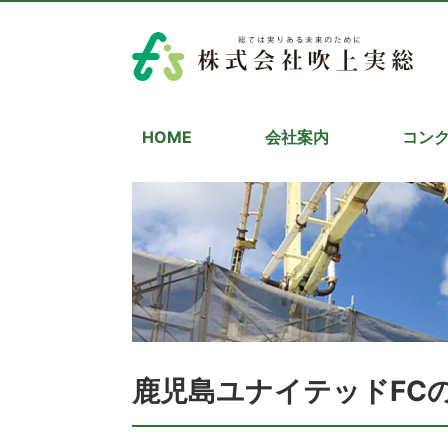
HOME
会社案内
コン
鹿児島ユナイテッドFC