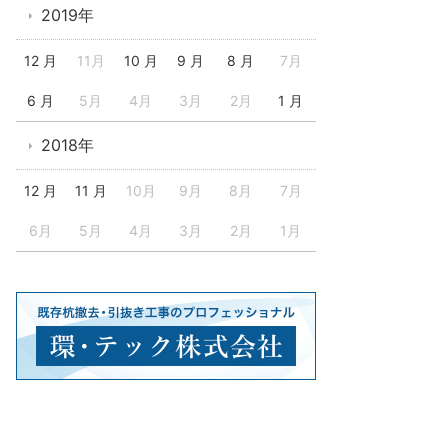
2019年
12 月
11月
10 月
9 月
8 月
7月
6 月
5月
4月
3月
2月
1 月
2018年
12 月
11 月
10月
9月
8月
7月
6月
5月
4月
3月
2月
1月