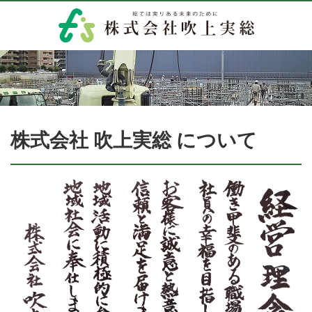
株式会社 吹上実総 について