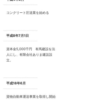
コンクリート圧送業を始める
平成8年7月1日
資本金5,000千円 有馬建設を法
人にし、有限会社ありま建設設
立。
平成18年6月
貨物自動車運送事業を取得し開始