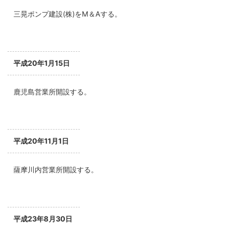
三晃ポンプ建設(株)をM＆Aする。
平成20年1月15日
鹿児島営業所開設する。
平成20年11月1日
薩摩川内営業所開設する。
平成23年8月30日