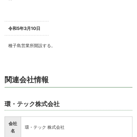
令和5年3月10日
種子島営業所開設する。
関連会社情報
環・テック株式会社
会社
環・テック 株式会社
名