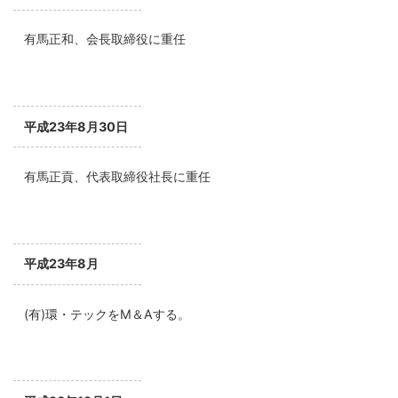
有馬正和、会長取締役に重任
平成23年8月30日
有馬正貢、代表取締役社長に重任
平成23年8月
(有)環・テックをM＆Aする。