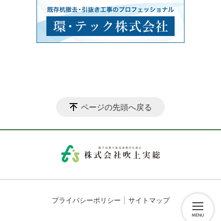
ページの先頭へ戻る
プライバシーポリシー
サイトマップ