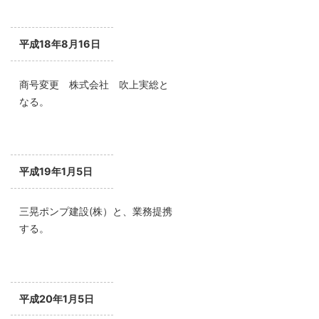
平成18年8月16日
商号変更 株式会社 吹上実総と
なる。
平成19年1月5日
三晃ポンプ建設(株）と、業務提携
する。
平成20年1月5日